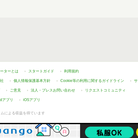
ーターとは
スタートガイド
利用規約
社
個人情報保護基本方針
Cookie等の利用に関するガイドライン
サ
ご意見
法人・プレスお問い合わせ
リクエストコミュニティ
oidアプリ
iOSアプリ
ラムによる収益を得ています