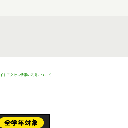
イトアクセス情報の取得について