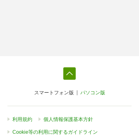
スマートフォン版
パソコン版
利用規約
個人情報保護基本方針
Cookie等の利用に関するガイドライン