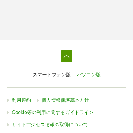
スマートフォン版
パソコン版
利用規約
個人情報保護基本方針
Cookie等の利用に関するガイドライン
サイトアクセス情報の取得について