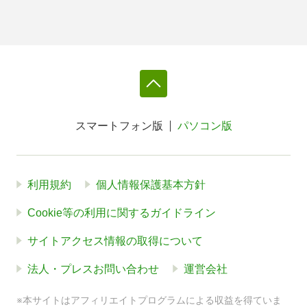
スマートフォン版
パソコン版
利用規約
個人情報保護基本方針
Cookie等の利用に関するガイドライン
サイトアクセス情報の取得について
法人・プレスお問い合わせ
運営会社
※本サイトはアフィリエイトプログラムによる収益を得ていま