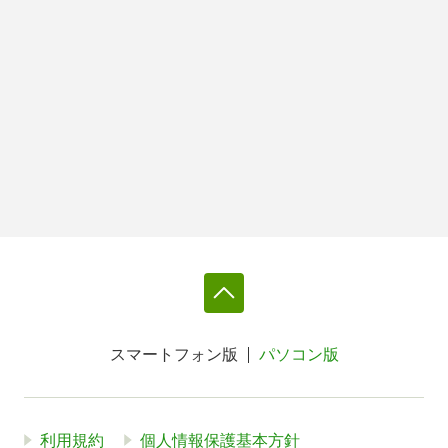
スマートフォン版
パソコン版
利用規約
個人情報保護基本方針