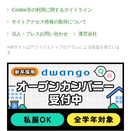
Cookie等の利用に関するガイドライン
サイトアクセス情報の取得について
法人・プレスお問い合わせ
運営会社
※本サイトはアフィリエイトプログラムによる収益を得ていま
す