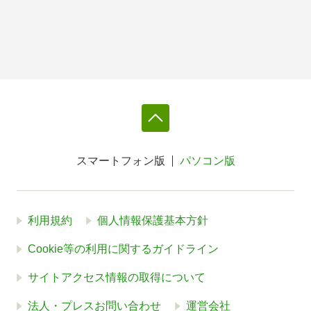
スマートフォン版
パソコン版
利用規約
個人情報保護基本方針
Cookie等の利用に関するガイドライン
サイトアクセス情報の取得について
法人・プレスお問い合わせ
運営会社