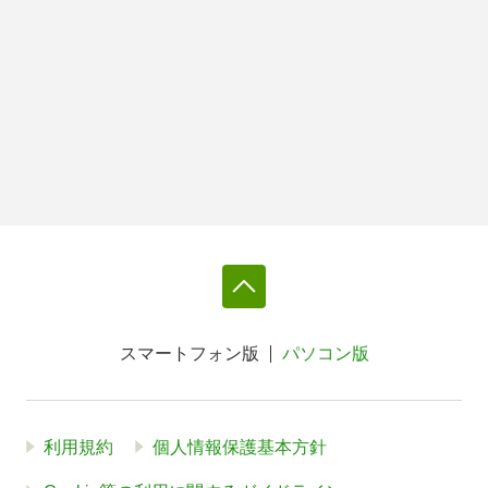
スマートフォン版
パソコン版
利用規約
個人情報保護基本方針