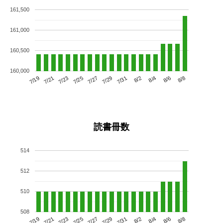
161,500
161,000
160,500
160,000
7/23
7/29
8/4
7/19
7/25
7/31
8/6
7/21
7/27
8/2
8/8
読書冊数
514
512
510
508
7/23
7/29
8/4
7/19
7/25
7/31
8/6
7/21
7/27
8/2
8/8