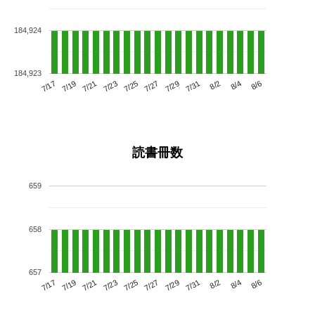
184,924
184,923
7/21
7/27
8/2
7/17
7/23
7/29
8/4
7/25
7/19
7/31
8/6
読書冊数
659
658
657
7/21
7/27
8/2
7/17
7/23
7/29
8/4
7/19
7/25
7/31
8/6