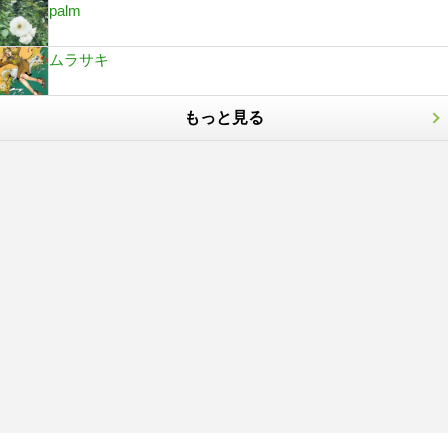
palm
ムラサキ
もっと見る