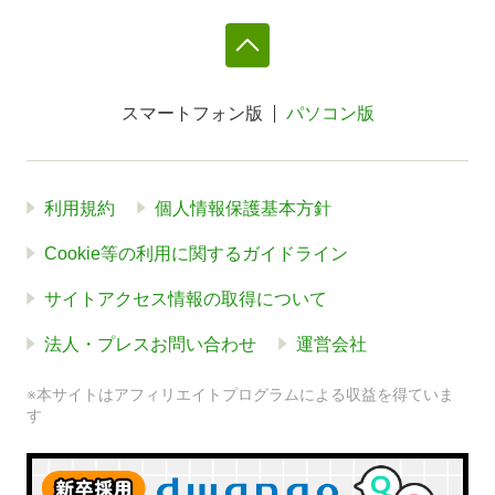
スマートフォン版
パソコン版
利用規約
個人情報保護基本方針
Cookie等の利用に関するガイドライン
サイトアクセス情報の取得について
法人・プレスお問い合わせ
運営会社
※本サイトはアフィリエイトプログラムによる収益を得ていま
す