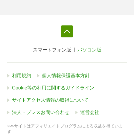
スマートフォン版
パソコン版
利用規約
個人情報保護基本方針
Cookie等の利用に関するガイドライン
サイトアクセス情報の取得について
法人・プレスお問い合わせ
運営会社
※本サイトはアフィリエイトプログラムによる収益を得ていま
す