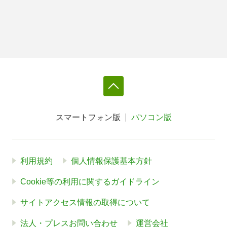
スマートフォン版
パソコン版
利用規約
個人情報保護基本方針
Cookie等の利用に関するガイドライン
サイトアクセス情報の取得について
法人・プレスお問い合わせ
運営会社