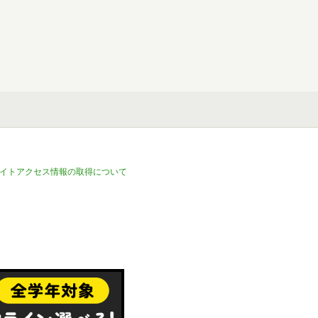
イトアクセス情報の取得について