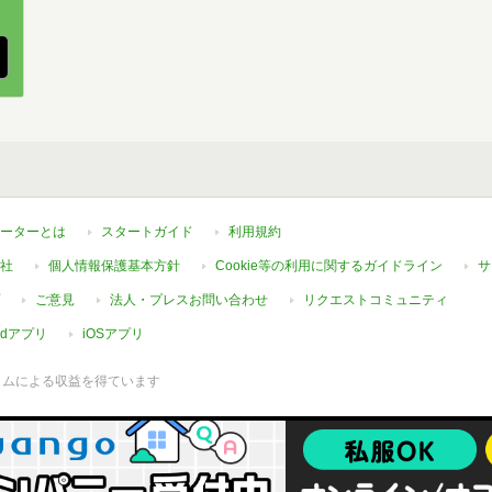
ーターとは
スタートガイド
利用規約
社
個人情報保護基本方針
Cookie等の利用に関するガイドライン
サ
ご意見
法人・プレスお問い合わせ
リクエストコミュニティ
oidアプリ
iOSアプリ
ラムによる収益を得ています