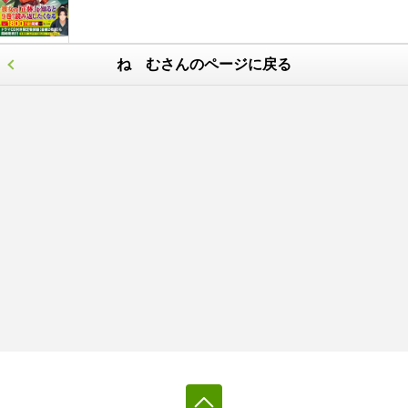
ね むさんのページに戻る