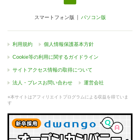
スマートフォン版
パソコン版
利用規約
個人情報保護基本方針
Cookie等の利用に関するガイドライン
サイトアクセス情報の取得について
法人・プレスお問い合わせ
運営会社
※本サイトはアフィリエイトプログラムによる収益を得ていま
す