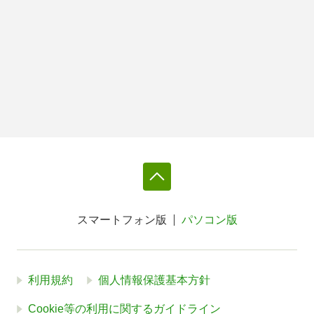
スマートフォン版
パソコン版
利用規約
個人情報保護基本方針
Cookie等の利用に関するガイドライン