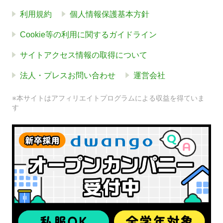
利用規約
個人情報保護基本方針
Cookie等の利用に関するガイドライン
サイトアクセス情報の取得について
法人・プレスお問い合わせ
運営会社
※本サイトはアフィリエイトプログラムによる収益を得ていま
す