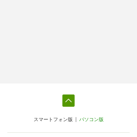
スマートフォン版
パソコン版