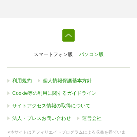
スマートフォン版
パソコン版
利用規約
個人情報保護基本方針
Cookie等の利用に関するガイドライン
サイトアクセス情報の取得について
法人・プレスお問い合わせ
運営会社
※本サイトはアフィリエイトプログラムによる収益を得ていま