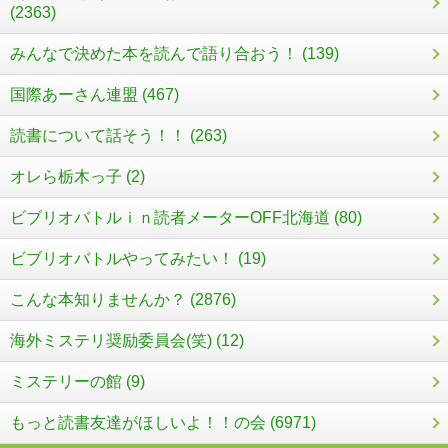
(2363)
みんなで決めた本を読んで語り合おう！ (139)
国際あーさん連盟 (467)
読書について話そう！！ (263)
オレら栃木っ子 (2)
ビブリオバトルｉｎ読者メーターOFF北海道 (80)
ビブリオバトルやってみたい！ (19)
こんな本知りませんか？ (2876)
海外ミステリ奨励委員会(笑) (12)
ミステリーの館 (9)
もっと読書友達がほしいよ！！の会 (6971)