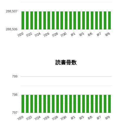
288,507
288,506
7/24
7/30
8/5
7/20
7/26
8/1
8/7
7/28
7/22
8/3
8/9
読書冊数
799
798
797
7/24
7/30
8/5
7/20
7/26
8/1
8/7
7/22
7/28
8/3
8/9