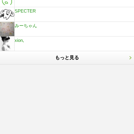
SPECTER
みーちゃん
xion,
もっと見る