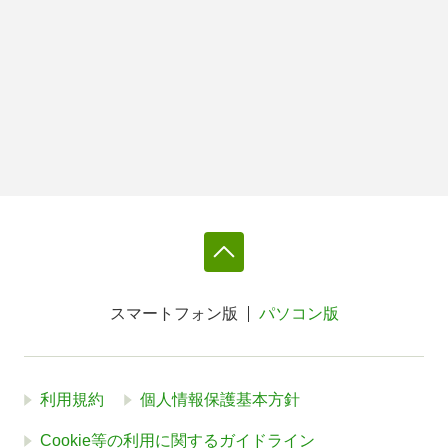
スマートフォン版
パソコン版
利用規約
個人情報保護基本方針
Cookie等の利用に関するガイドライン