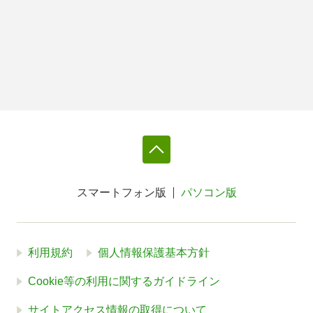
スマートフォン版
パソコン版
利用規約
個人情報保護基本方針
Cookie等の利用に関するガイドライン
サイトアクセス情報の取得について