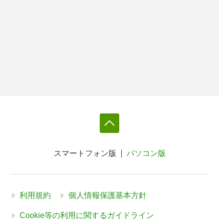
スマートフォン版
パソコン版
利用規約
個人情報保護基本方針
Cookie等の利用に関するガイドライン