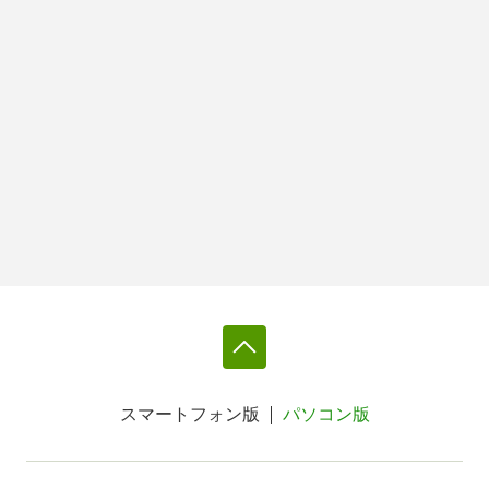
スマートフォン版
パソコン版