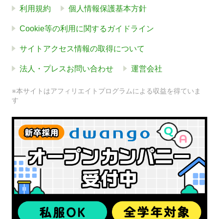
利用規約
個人情報保護基本方針
Cookie等の利用に関するガイドライン
サイトアクセス情報の取得について
法人・プレスお問い合わせ
運営会社
※本サイトはアフィリエイトプログラムによる収益を得ていま
す