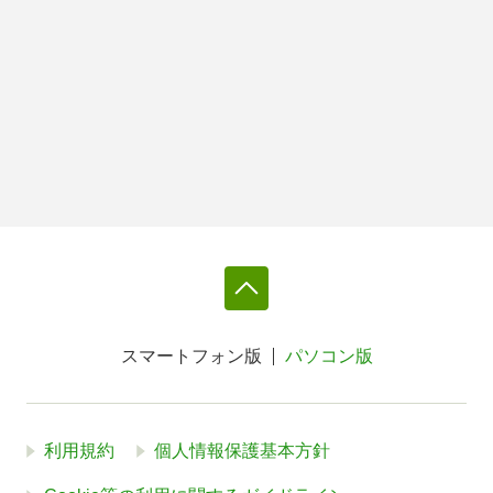
スマートフォン版
パソコン版
利用規約
個人情報保護基本方針