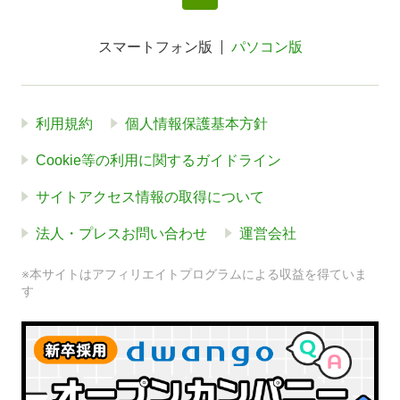
スマートフォン版
パソコン版
利用規約
個人情報保護基本方針
Cookie等の利用に関するガイドライン
サイトアクセス情報の取得について
法人・プレスお問い合わせ
運営会社
※本サイトはアフィリエイトプログラムによる収益を得ていま
す