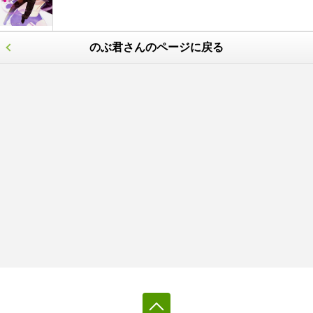
のぶ君さんのページに戻る