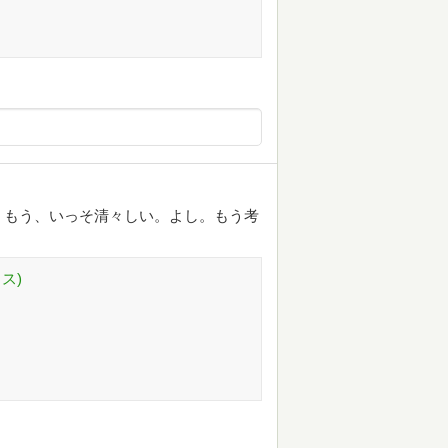
。もう、いっそ清々しい。よし。もう考
ス)