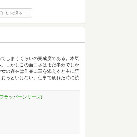
もっと見る
ってしまうくらいの完成度である。本気
る。しかしこの面白さはまだ半分でしか
彼女の存在は作品に華を添えると主に読
、おっといけない。仕事で疲れた時に読
 フラッパーシリーズ)