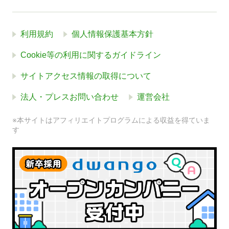
利用規約
個人情報保護基本方針
Cookie等の利用に関するガイドライン
サイトアクセス情報の取得について
法人・プレスお問い合わせ
運営会社
※本サイトはアフィリエイトプログラムによる収益を得ていま
す