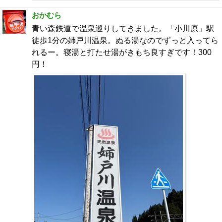
おかむら
青い森鉄道で温泉巡りしてきました。「小川原」駅
徒歩1分の姉戸川温泉。ぬる湯なのでずっと入ってら
れるー。寝湯と打たせ湯がきもち良すぎです！300
円！