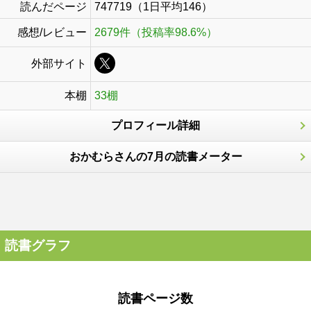
読んだページ
747719（1日平均146）
感想/レビュー
2679件（投稿率98.6%）
外部サイト
本棚
33棚
プロフィール詳細
おかむらさんの7月の読書メーター
読書グラフ
読書ページ数