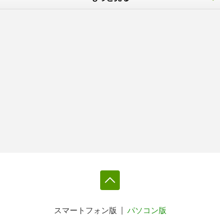
スマートフォン版
パソコン版