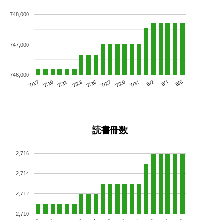
748,000
747,000
746,000
7/21
7/27
8/2
7/17
7/23
7/29
8/4
7/19
7/25
7/31
8/6
読書冊数
2,716
2,714
2,712
2,710