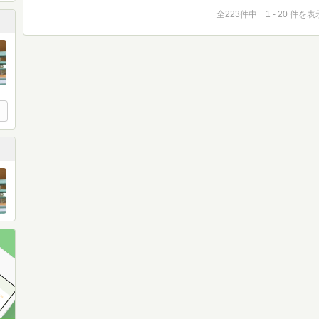
全223件中 1 - 20 件を表