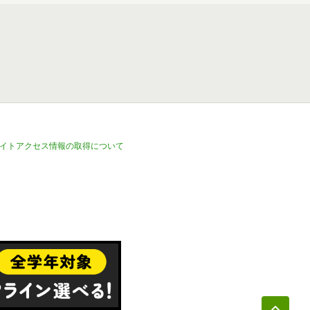
イトアクセス情報の取得について