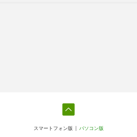
スマートフォン版
パソコン版