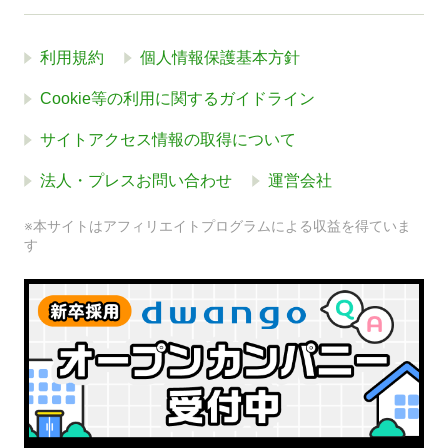
利用規約
個人情報保護基本方針
Cookie等の利用に関するガイドライン
サイトアクセス情報の取得について
法人・プレスお問い合わせ
運営会社
※本サイトはアフィリエイトプログラムによる収益を得ていま
す