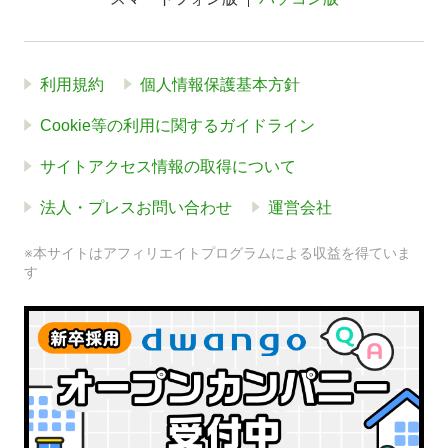
利用規約
個人情報保護基本方針
Cookie等の利用に関するガイドライン
サイトアクセス情報の取得について
法人・プレスお問い合わせ
運営会社
※本サイトはアフィリエイトプログラムによる収益を得ていま
す