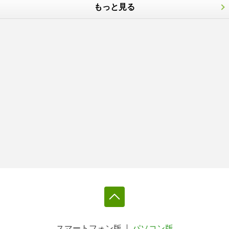
もっと見る
スマートフォン版
パソコン版