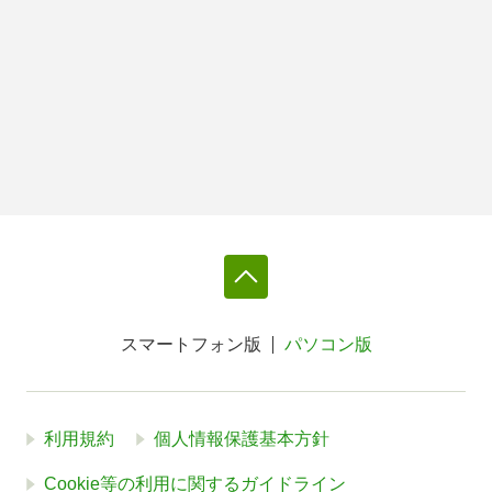
スマートフォン版
パソコン版
利用規約
個人情報保護基本方針
Cookie等の利用に関するガイドライン