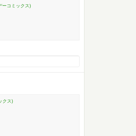
ンデーコミックス)
ックス)