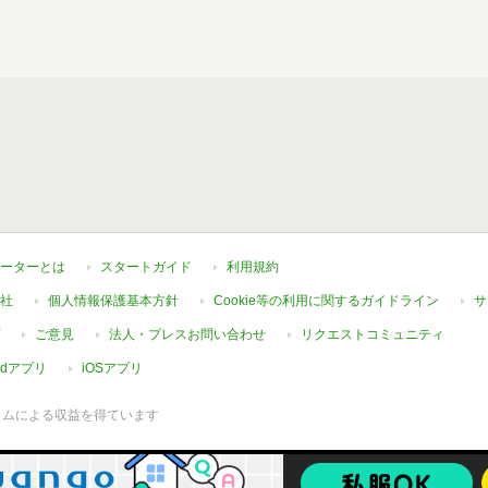
ーターとは
スタートガイド
利用規約
社
個人情報保護基本方針
Cookie等の利用に関するガイドライン
サ
ご意見
法人・プレスお問い合わせ
リクエストコミュニティ
oidアプリ
iOSアプリ
ラムによる収益を得ています