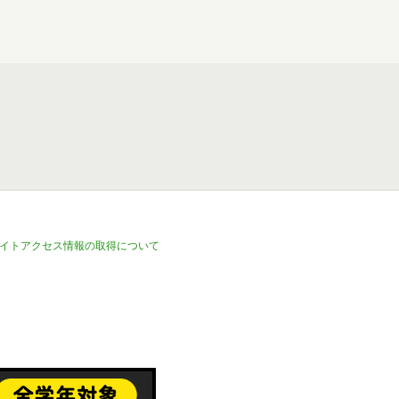
イトアクセス情報の取得について