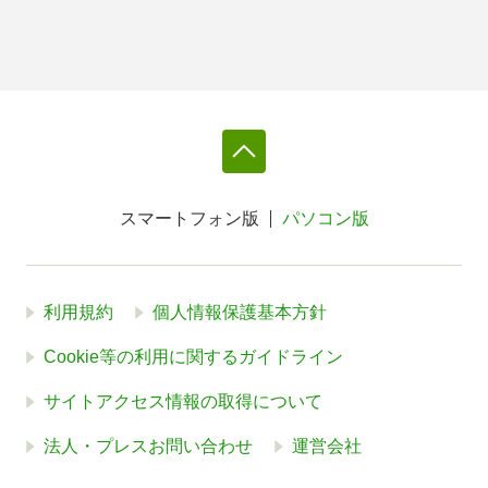
スマートフォン版
パソコン版
利用規約
個人情報保護基本方針
Cookie等の利用に関するガイドライン
サイトアクセス情報の取得について
法人・プレスお問い合わせ
運営会社