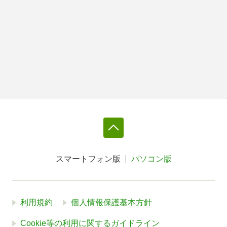
スマートフォン版
パソコン版
利用規約
個人情報保護基本方針
Cookie等の利用に関するガイドライン