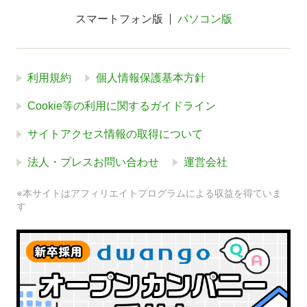
スマートフォン版
パソコン版
利用規約
個人情報保護基本方針
Cookie等の利用に関するガイドライン
サイトアクセス情報の取得について
法人・プレスお問い合わせ
運営会社
※本サイトはアフィリエイトプログラムによる収益を得ていま
す