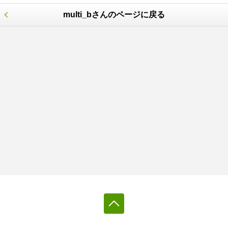
multi_bさんのページに戻る