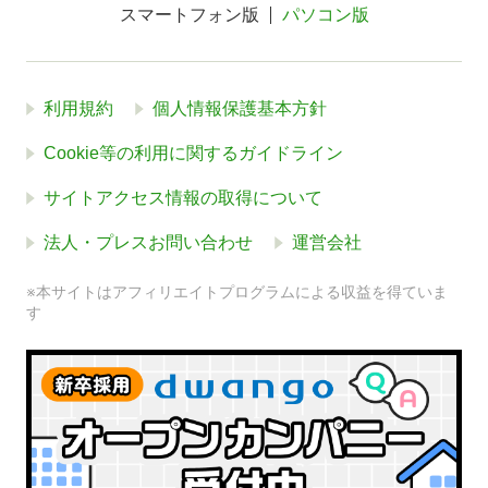
スマートフォン版
パソコン版
利用規約
個人情報保護基本方針
Cookie等の利用に関するガイドライン
サイトアクセス情報の取得について
法人・プレスお問い合わせ
運営会社
※本サイトはアフィリエイトプログラムによる収益を得ていま
す