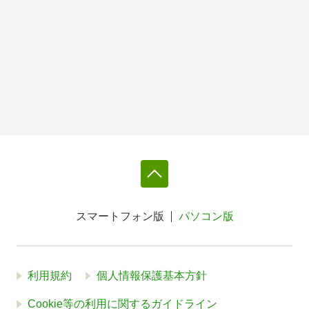
スマートフォン版
パソコン版
利用規約
個人情報保護基本方針
Cookie等の利用に関するガイドライン