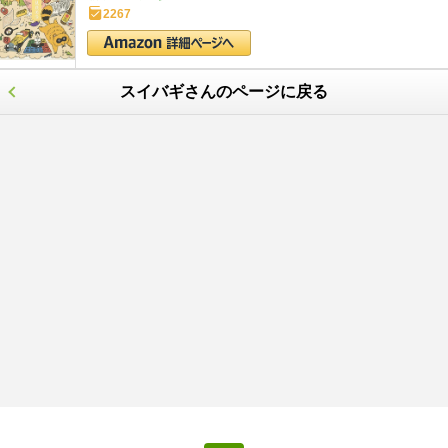
2267
スイバギさんのページに戻る