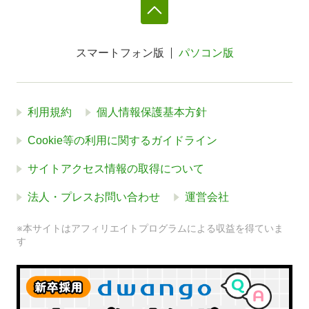
スマートフォン版
パソコン版
利用規約
個人情報保護基本方針
Cookie等の利用に関するガイドライン
サイトアクセス情報の取得について
法人・プレスお問い合わせ
運営会社
※本サイトはアフィリエイトプログラムによる収益を得ていま
す