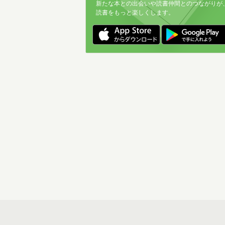
新たな本との出会いや読書仲間とのつながりが
読書をもっと楽しくします。