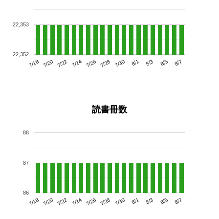
22,353
22,352
7/22
7/28
8/3
7/18
7/24
7/30
8/5
7/26
7/20
8/1
8/7
読書冊数
88
87
86
7/22
7/28
8/3
7/18
7/24
7/30
8/5
7/20
7/26
8/1
8/7