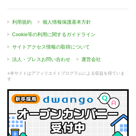
利用規約
個人情報保護基本方針
Cookie等の利用に関するガイドライン
サイトアクセス情報の取得について
法人・プレスお問い合わせ
運営会社
※本サイトはアフィリエイトプログラムによる収益を得ていま
す