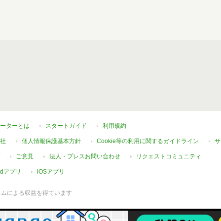
ーターとは
スタートガイド
利用規約
社
個人情報保護基本方針
Cookie等の利用に関するガイドライン
サ
ご意見
法人・プレスお問い合わせ
リクエストコミュニティ
oidアプリ
iOSアプリ
ラムによる収益を得ています