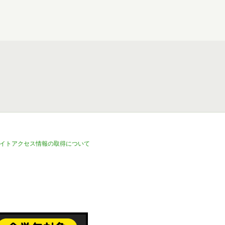
イトアクセス情報の取得について