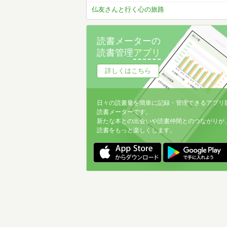
仏友さんと行く心の旅路
読書メーターの
読書管理
アプリ
詳しくはこちら
日々の読書量を簡単に記録・管理できるアプリ
読書メーターです。
新たな本との出会いや読書仲間とのつながりが
読書をもっと楽しくします。