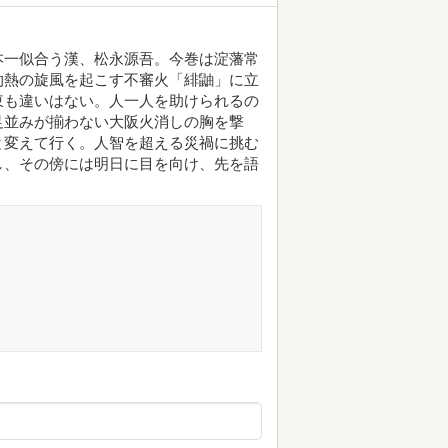
本一似合う漢、松永源吾。今巻は淀藩常
灼熱の旋風を起こす不審火「緋鼬」に立
東も違いはない。人一人を助けられるの
足並みが揃わない大阪火消しの胸を撃
と変えて行く。人智を超える災禍に挑む
し、その傍には明日に目を向け、先を語