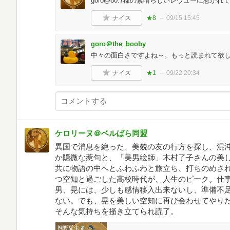
goro@80.7様の素晴らしいレヴューに惹か
ナイス
★8
09/15 15:45
goro＠the_booby
中々の面白さですよね～。もっと読まれて欲しいで
ナイス
★1
09/22 20:34
ケロリーヌ＠ベルばら同盟
異国で消息を絶った、美貌の友の行方を探し、混
か隠微な惹句と、「美男絵師」木村了子さんの美
共に物語の中へとふわふわと旅立ち、打ちのめさ
つ空知と過ごした高校時代が、人生のピーク。仕
男、晃には、少しも感情移入出来ないし、準備不
ない。でも、晃を美しい空知に再び会わせてやり
そんな気持ちを掻き立てられ読了。