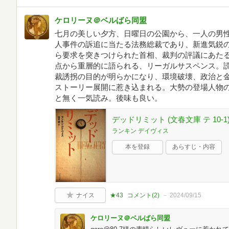
ケロリーヌ＠ベルばら同盟
七月の美しい夕方、日曜日の公園から、一人の男
人事件の訴追に当たる法務総裁であり、新進気鋭
ら要求を突きつけられた首相、裁判の評議にあたる
点から重層的に語られる、リーガルサスペンス。
裁誘拐の目的が明らかになり、環境破壊、政治と
ストーリー展開に惹き込まれる。大勢の登場人物
と無く一気読み。後味も良い。
デッドリミット (文春文庫 テ 10-1
ランキン デイヴィス
本を登録
あらすじ・内容
ナイス
★43
コメント(
2
)
2024/09/15
ケロリーヌ＠ベルばら同盟