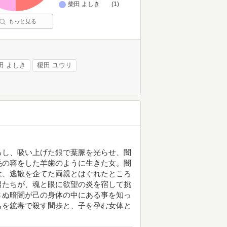
柴田 よしき
(1)
もっと見る
田 よしき
榎田 ユウリ
ろし、吸い上げた銀で葉脈を光らせ、闇
毛の容をした羊歯のように生きた女。闇
は、逃散を企てた両親とはぐれたところ
男たちが、魂と眼に欲望の炎を宿して挑
さぬ暗闇が己の身体の中にある事を知っ
ちを鉱毒で殺す間歩と、子を孕む女体と