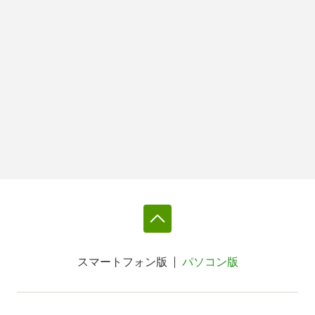
スマートフォン版
パソコン版