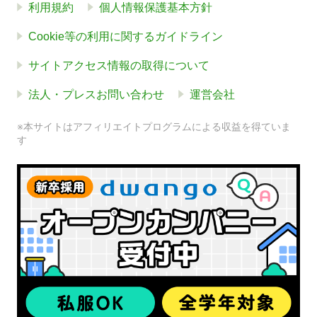
利用規約
個人情報保護基本方針
Cookie等の利用に関するガイドライン
サイトアクセス情報の取得について
法人・プレスお問い合わせ
運営会社
※本サイトはアフィリエイトプログラムによる収益を得ていま
す