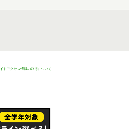
イトアクセス情報の取得について