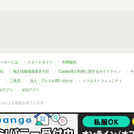
ーターとは
スタートガイド
利用規約
社
個人情報保護基本方針
Cookie等の利用に関するガイドライン
サ
ご意見
法人・プレスお問い合わせ
リクエストコミュニティ
oidアプリ
iOSアプリ
ラムによる収益を得ています