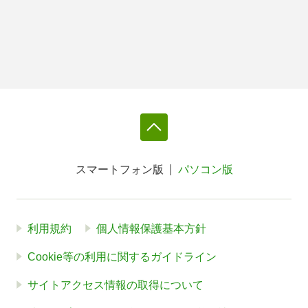
スマートフォン版
パソコン版
利用規約
個人情報保護基本方針
Cookie等の利用に関するガイドライン
サイトアクセス情報の取得について