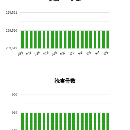
239,521
239,520
239,519
7/24
7/30
8/5
7/20
7/26
8/1
8/7
7/22
7/28
8/3
8/9
読書冊数
920
919