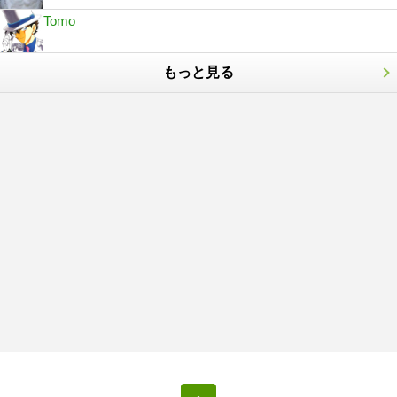
Tomo
もっと見る