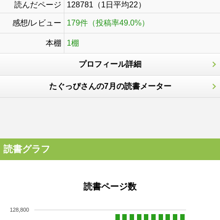
読んだページ
128781（1日平均22）
感想/レビュー
179件（投稿率49.0%）
本棚
1棚
プロフィール詳細
たぐっぴさんの7月の読書メーター
読書グラフ
読書ページ数
128,800