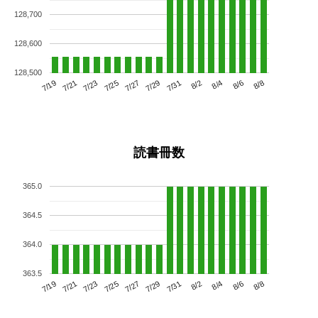
128,700
128,600
128,500
7/23
7/29
8/4
7/19
7/25
7/31
8/6
7/27
7/21
8/2
8/8
読書冊数
365.0
364.5
364.0
363.5
7/23
7/29
8/4
7/19
7/25
7/31
8/6
7/21
7/27
8/2
8/8