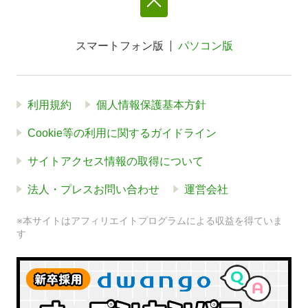
スマートフォン版
パソコン版
利用規約
個人情報保護基本方針
Cookie等の利用に関するガイドライン
サイトアクセス情報の取得について
法人・プレスお問い合わせ
運営会社
※本サイトはアフィリエイトプログラムによる収益を得ていま
す