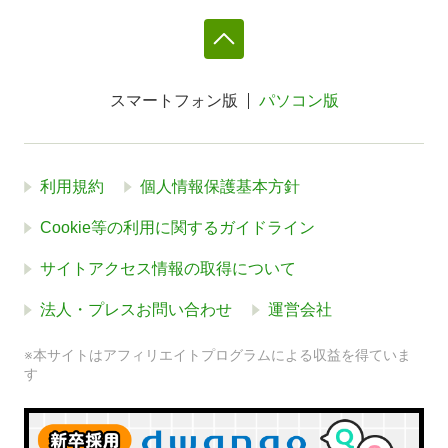
スマートフォン版
パソコン版
利用規約
個人情報保護基本方針
Cookie等の利用に関するガイドライン
サイトアクセス情報の取得について
法人・プレスお問い合わせ
運営会社
※本サイトはアフィリエイトプログラムによる収益を得ていま
す