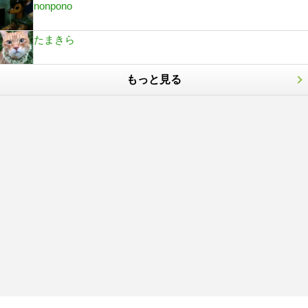
nonpono
たまきら
もっと見る