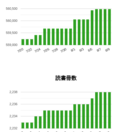
560,500
560,000
559,500
559,000
7/24
7/30
8/5
7/20
7/26
8/1
8/7
7/22
7/28
8/3
8/9
読書冊数
2,238
2,236
2,234
2,232