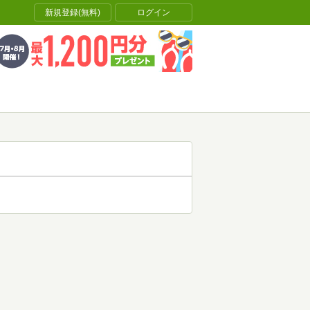
新規登録(無料)
ログイン