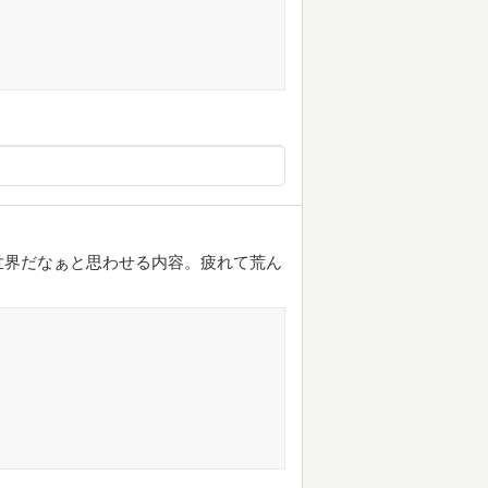
世界だなぁと思わせる内容。疲れて荒ん