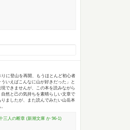
ぶりに登山を再開、もうほとんど初心者
そういえばこんなに山が好きだった」と
表現できませんが、この本を読みながら
。自然と己の気持ちを素晴らしい文章で
ありましたが、また読んでみたい山岳本
ぁ。
の断章 (新潮文庫 か 96-1)