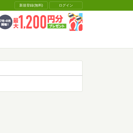
新規登録(無料)
ログイン