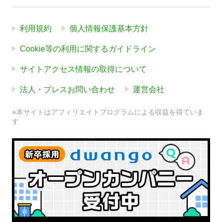
利用規約
個人情報保護基本方針
Cookie等の利用に関するガイドライン
サイトアクセス情報の取得について
法人・プレスお問い合わせ
運営会社
※本サイトはアフィリエイトプログラムによる収益を得ていま
す