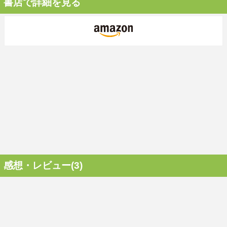
書店で詳細を見る
感想・レビュー(3)