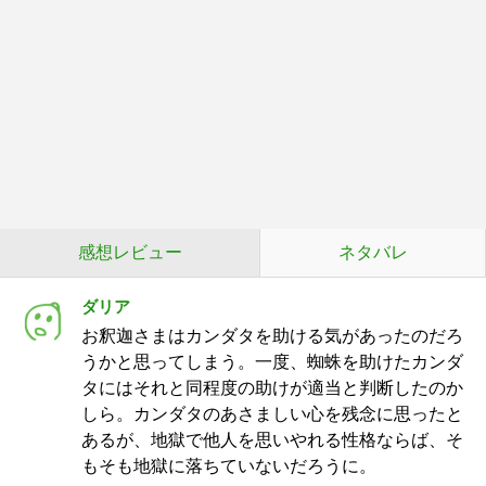
感想レビュー
ネタバレ
ダリア
お釈迦さまはカンダタを助ける気があったのだろ
うかと思ってしまう。一度、蜘蛛を助けたカンダ
タにはそれと同程度の助けが適当と判断したのか
しら。カンダタのあさましい心を残念に思ったと
あるが、地獄で他人を思いやれる性格ならば、そ
もそも地獄に落ちていないだろうに。