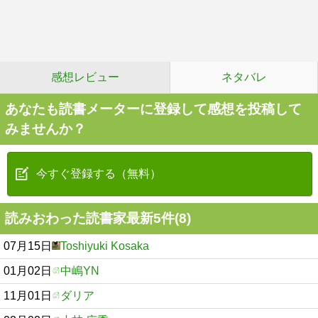
感想レビュー
ネタバレ
あなたも読書メーターに登録して感想を投稿して
みませんか？
今すぐ登録する（無料）
読みおわった読書家最新5件(8)
07月15日
Toshiyuki Kosaka
01月02日
中嶋YN
11月01日
ダリア