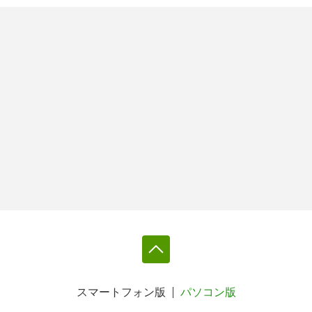
スマートフォン版
パソコン版