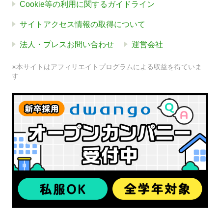
Cookie等の利用に関するガイドライン
サイトアクセス情報の取得について
法人・プレスお問い合わせ
運営会社
※本サイトはアフィリエイトプログラムによる収益を得ていま
す