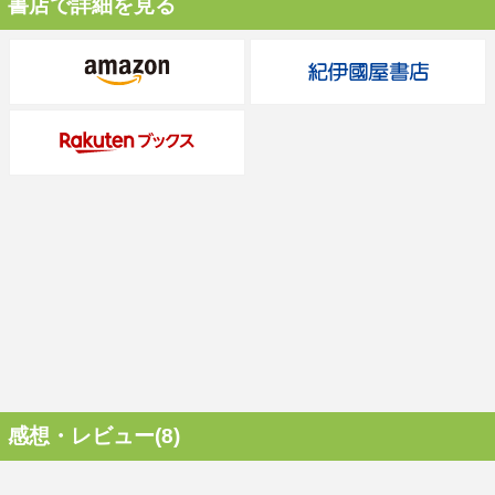
書店で詳細を見る
感想・レビュー(8)