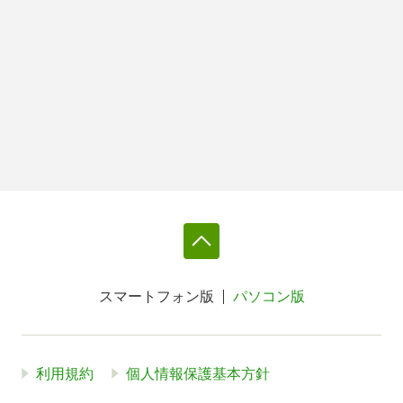
スマートフォン版
パソコン版
利用規約
個人情報保護基本方針