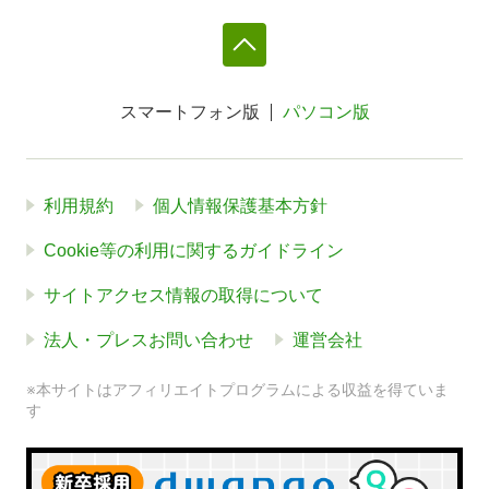
スマートフォン版
パソコン版
利用規約
個人情報保護基本方針
Cookie等の利用に関するガイドライン
サイトアクセス情報の取得について
法人・プレスお問い合わせ
運営会社
※本サイトはアフィリエイトプログラムによる収益を得ていま
す