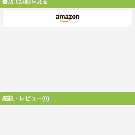
書店で詳細を見る
感想・レビュー(0)