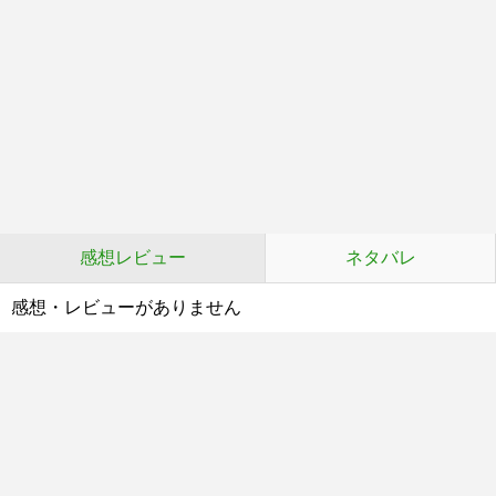
感想レビュー
ネタバレ
感想・レビューがありません